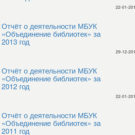
22-01-20
Отчёт о деятельности МБУК
«Объединение библиотек» за
2013 год
29-12-20
Отчёт о деятельности МБУК
«Объединение библиотек» за
2012 год
22-01-20
Отчёт о деятельности МБУК
«Объединение библиотек» за
2011 год