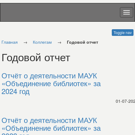
Toggle nav
Главная
→
Коллегам
→
Годовой отчет
Годовой отчет
Отчёт о деятельности МАУК
«Объединение библиотек» за
2024 год
01-07-20
Отчёт о деятельности МАУК
«Объединение библиотек» за