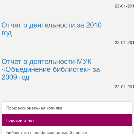
22-01-20
Отчет о деятельности за 2010
год
22-01-20
Отчет о деятельности МУК
«Объединение библиотек» за
2009 год
22-01-20
Профессиональная копилка
Годовой отчет
Библиотека в профессиональной прессе