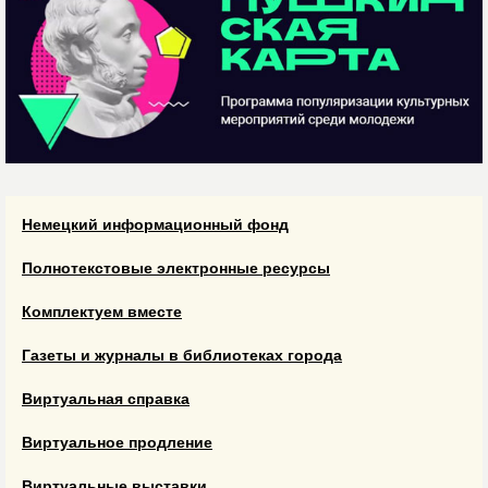
Немецкий информационный фонд
Полнотекстовые электронные ресурсы
Комплектуем вместе
Газеты и журналы в библиотеках города
Виртуальная справка
Виртуальное продление
Виртуальные выставки