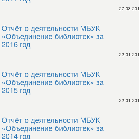
27-03-20
Отчёт о деятельности МБУК
«Объединение библиотек» за
2016 год
22-01-20
Отчёт о деятельности МБУК
«Объединение библиотек» за
2015 год
22-01-20
Отчёт о деятельности МБУК
«Объединение библиотек» за
2014 год