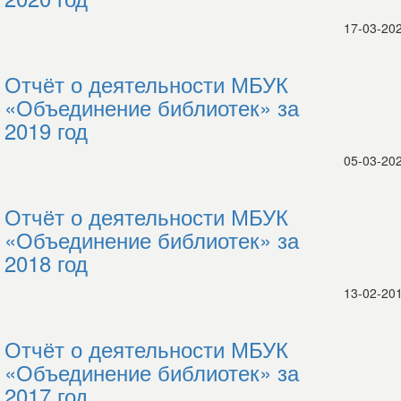
17-03-20
Отчёт о деятельности МБУК
«Объединение библиотек» за
2019 год
05-03-20
Отчёт о деятельности МБУК
«Объединение библиотек» за
2018 год
13-02-20
Отчёт о деятельности МБУК
«Объединение библиотек» за
2017 год