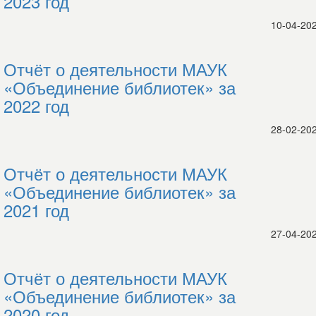
2023 год
10-04-20
Отчёт о деятельности МАУК
«Объединение библиотек» за
2022 год
28-02-20
Отчёт о деятельности МАУК
«Объединение библиотек» за
2021 год
27-04-20
Отчёт о деятельности МАУК
«Объединение библиотек» за
2020 год