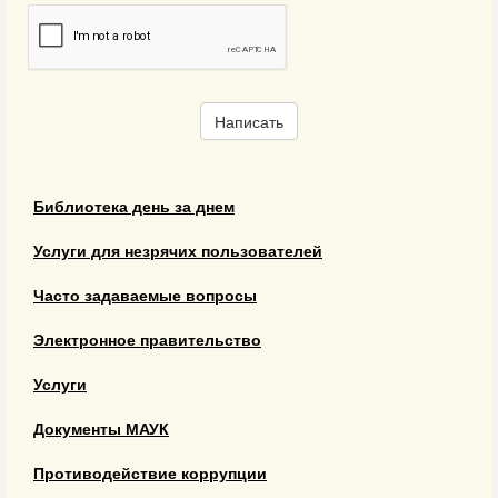
Написать
Библиотека день за днем
Услуги для незрячих пользователей
Часто задаваемые вопросы
Электронное правительство
Услуги
Документы МАУК
Противодействие коррупции