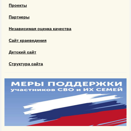
Проекты
Партнеры
Независимая оценка качества
Сайт краеведения
Детский сайт
Структура сайта