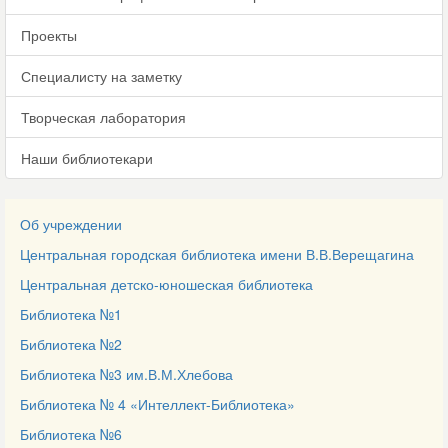
Проекты
Специалисту на заметку
Творческая лаборатория
Наши библиотекари
Об учреждении
Центральная городская библиотека имени В.В.Верещагина
Центральная детско-юношеская библиотека
Библиотека №1
Библиотека №2
Библиотека №3 им.В.М.Хлебова
Библиотека № 4 «Интеллект-Библиотека»
Библиотека №6