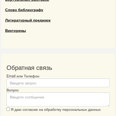
Слово библиографу
Литературный поединок
Викторины
Обратная связь
Email или Телефон
Вопрос
Я даю согласие на обработку персональных данных