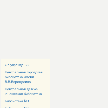
Об учреждении
Центральная городская
библиотека имени
В.В.Верещагина
Центральная детско-
юношеская библиотека
Библиотека №1