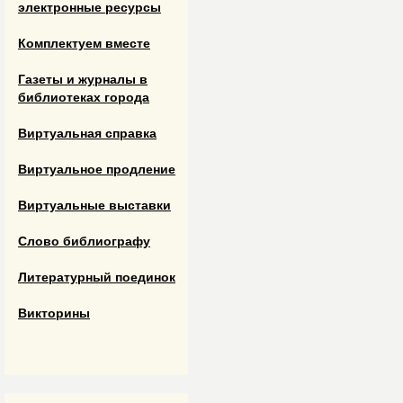
электронные ресурсы
Комплектуем вместе
Газеты и журналы в
библиотеках города
Виртуальная справка
Виртуальное продление
Виртуальные выставки
Слово библиографу
Литературный поединок
Викторины