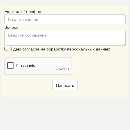
Email или Телефон
Вопрос
Я даю согласие на обработку персональных данных
Написать