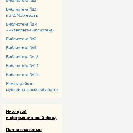
Библиотека №2
Библиотека №3
им.В.М.Хлебова
Библиотека № 4
«Интеллект-Библиотека»
Библиотека №6
Библиотека №9
Библиотека №13
Библиотека №14
Библиотека №15
Режим работы
муниципальных библиотек
Немецкий
информационный фонд
Полнотекстовые