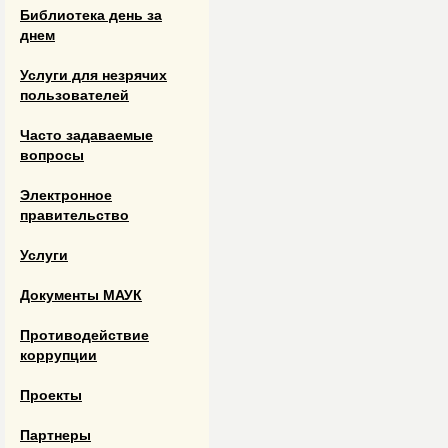
Библиотека день за
днем
Услуги для незрячих
пользователей
Часто задаваемые
вопросы
Электронное
правительство
Услуги
Документы МАУК
Противодействие
коррупции
Проекты
Партнеры