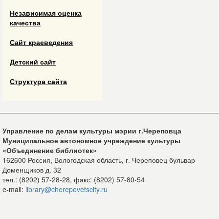
Независимая оценка
качества
Сайт краеведения
Детский сайт
Структура сайта
Управление по делам культуры мэрии г.Череповца
Муниципальное автономное учреждение культуры
«Объединение библиотек»
162600 Россия, Вологодская область, г. Череповец бульвар
Доменщиков д. 32
тел.: (8202) 57-28-28, факс: (8202) 57-80-54
e-mail:
library@cherepovetscity.ru