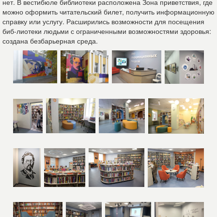
нет. В вестибюле библиотеки расположена Зона приветствия, где
можно оформить читательский билет, получить информационную
справку или услугу. Расширились возможности для посещения
биб-лиотеки людьми с ограниченными возможностями здоровья:
создана безбарьерная среда.