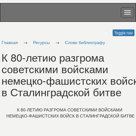
Toggle nav
Главная
→
Ресурсы
→
Слово библиографу
К 80-летию разгрома
советскими войсками
немецко-фашистских войс
в Сталинградской битве
К 80-ЛЕТИЮ РАЗГРОМА СОВЕТСКИМИ ВОЙСКАМИ
НЕМЕЦКО-ФАШИСТСКИХ ВОЙСК В СТАЛИНГРАДСКОЙ БИТВЕ