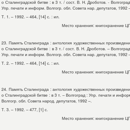
о Сталинградской битве : в 3 т. / сост. В. Н. Дроботов. - Волгоград
Упр. печати и информ. Волгогр. обл. Совета нар. депутатов, 1992 
Т. 1. – 1992. – 464, [14] с. : ил.
Место хранения: книгохранение Ц
23. Память Сталинграда : антология художественных произведен
о Сталинградской битве : в 3 т. / сост. В. Н. Дроботов. – Волгоград
Упр. печати и информ. Волгогр. обл. Совета нар. депутатов, 1992 
Т. 2. – 1992. – 464, [14] с. : ил.
Место хранения: книгохранение Ц
24. Память Сталинграда : антология художественных произведен
о Сталинградской битве : в 3 т. – Волгоград : Упр. печати и инфор
Волгогр. обл. Совета народ. депутатов, 1992 –.
Т. 3. – 1992. – 477, [1] с.
Место хранения: книгохранение Ц