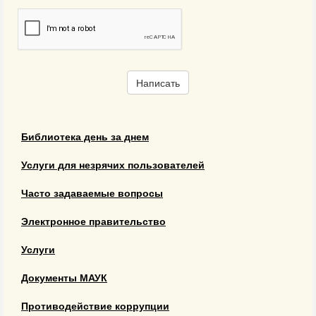
Написать
Библиотека день за днем
Услуги для незрячих пользователей
Часто задаваемые вопросы
Электронное правительство
Услуги
Документы МАУК
Противодействие коррупции