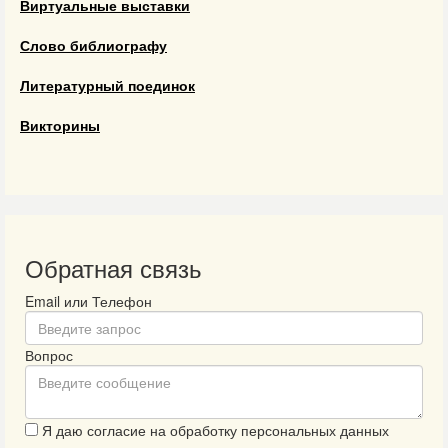
Виртуальные выставки
Слово библиографу
Литературный поединок
Викторины
Обратная связь
Email или Телефон
Вопрос
Я даю согласие на обработку персональных данных