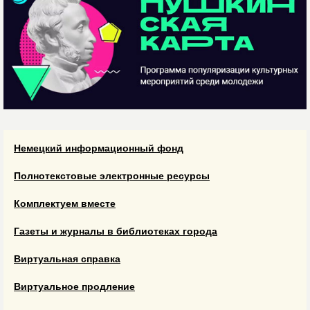
Немецкий информационный фонд
Полнотекстовые электронные ресурсы
Комплектуем вместе
Газеты и журналы в библиотеках города
Виртуальная справка
Виртуальное продление