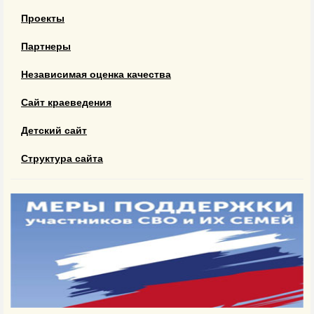
Проекты
Партнеры
Независимая оценка качества
Сайт краеведения
Детский сайт
Структура сайта