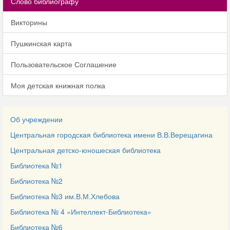
Слово библиографу
Викторины
Пушкинская карта
Пользовательское Соглашение
Моя детская книжная полка
Об учреждении
Центральная городская библиотека имени В.В.Верещагина
Центральная детско-юношеская библиотека
Библиотека №1
Библиотека №2
Библиотека №3 им.В.М.Хлебова
Библиотека № 4 «Интеллект-Библиотека»
Библиотека №6