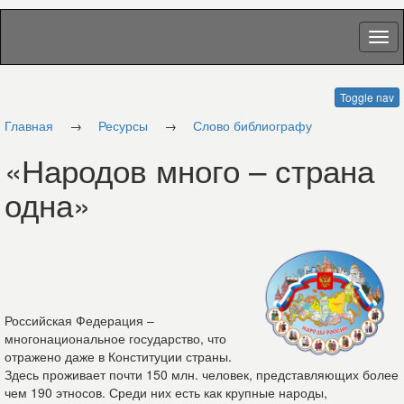
Toggle nav
Главная
→
Ресурсы
→
Слово библиографу
«Народов много – страна
одна»
Российская Федерация –
многонациональное государство, что
отражено даже в Конституции страны.
Здесь проживает почти 150 млн. человек, представляющих более
чем 190 этносов. Среди них есть как крупные народы,