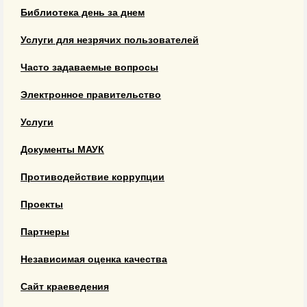
Библиотека день за днем
Услуги для незрячих пользователей
Часто задаваемые вопросы
Электронное правительство
Услуги
Документы МАУК
Противодействие коррупции
Проекты
Партнеры
Независимая оценка качества
Сайт краеведения