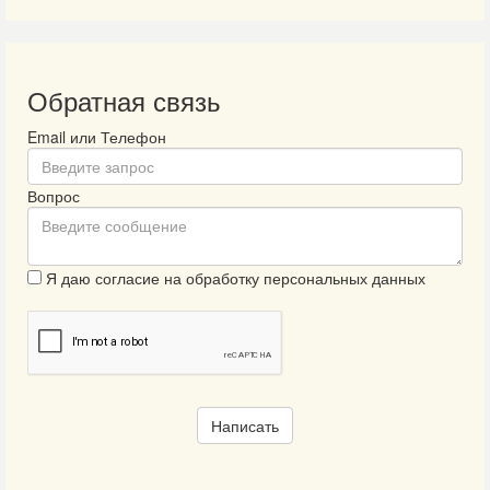
Обратная связь
Email или Телефон
Вопрос
Я даю согласие на обработку персональных данных
Написать