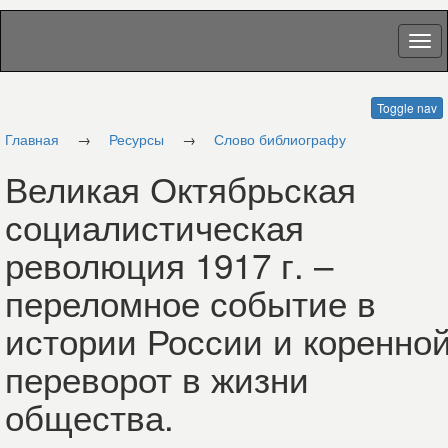
Toggle nav
Главная
→
Ресурсы
→
Слово библиографу
Великая Октябрьская
социалистическая
революция 1917 г. –
переломное событие в
истории России и коренно
переворот в жизни
общества.