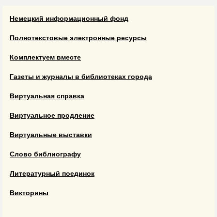
Немецкий информационный фонд
Полнотекстовые электронные ресурсы
Комплектуем вместе
Газеты и журналы в библиотеках города
Виртуальная справка
Виртуальное продление
Виртуальные выставки
Слово библиографу
Литературный поединок
Викторины