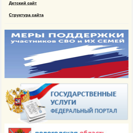
Детский сайт
Структура сайта