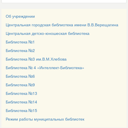
Об учреждении
Центральная городская библиотека имени В.В.Верещагина
Центральная детско-юношеская библиотека
Библиотека №1
Библиотека №2
Библиотека №3 им.В.М.Хлебова
Библиотека № 4 «Интеллект-Библиотека»
Библиотека №6
Библиотека №9
Библиотека №13
Библиотека №14
Библиотека №15
Режим работы муниципальных библиотек