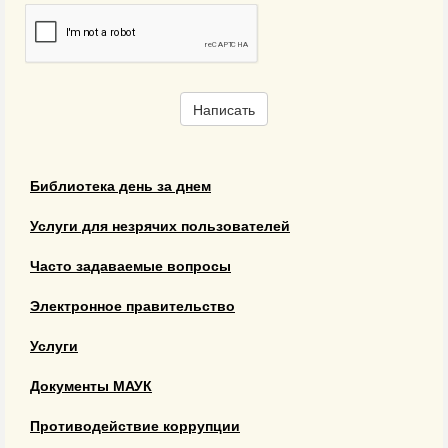
Написать
Библиотека день за днем
Услуги для незрячих пользователей
Часто задаваемые вопросы
Электронное правительство
Услуги
Документы МАУК
Противодействие коррупции