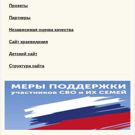
Проекты
Партнеры
Независимая оценка качества
Сайт краеведения
Детский сайт
Структура сайта