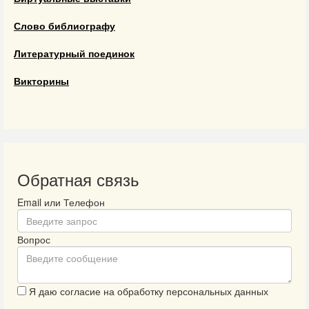
Слово библиографу
Литературный поединок
Викторины
Обратная связь
Email или Телефон
Вопрос
Я даю согласие на обработку персональных данных