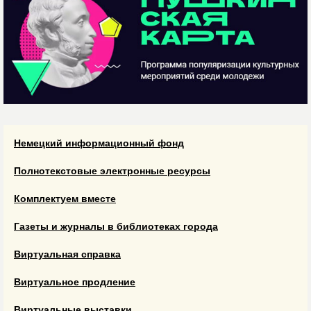
Немецкий информационный фонд
Полнотекстовые электронные ресурсы
Комплектуем вместе
Газеты и журналы в библиотеках города
Виртуальная справка
Виртуальное продление
Виртуальные выставки