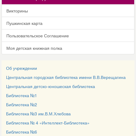
Викторины
Пушкинская карта
Пользовательское Соглашение
Моя детская книжная полка
Об учреждении
Центральная городская библиотека имени В.В.Верещагина
Центральная детско-юношеская библиотека
Библиотека №1
Библиотека №2
Библиотека №3 им.В.М.Хлебова
Библиотека № 4 «Интеллект-Библиотека»
Библиотека №6