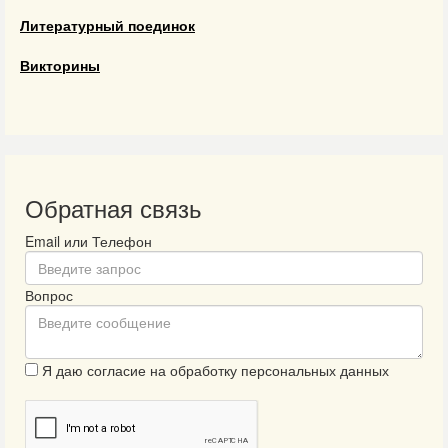
Литературный поединок
Викторины
Обратная связь
Email или Телефон
Вопрос
Я даю согласие на обработку персональных данных