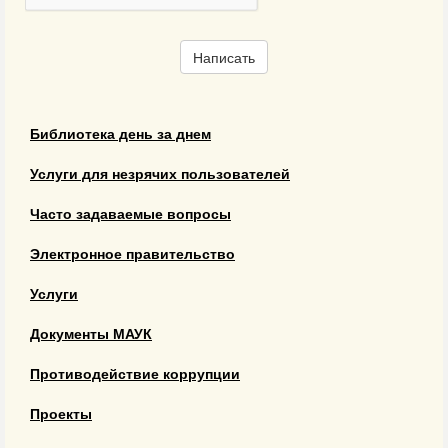
Написать
Библиотека день за днем
Услуги для незрячих пользователей
Часто задаваемые вопросы
Электронное правительство
Услуги
Документы МАУК
Противодействие коррупции
Проекты