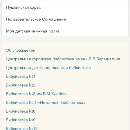
Пушкинская карта
Пользовательское Соглашение
Моя детская книжная полка
Об учреждении
Центральная городская библиотека имени В.В.Верещагина
Центральная детско-юношеская библиотека
Библиотека №1
Библиотека №2
Библиотека №3 им.В.М.Хлебова
Библиотека № 4 «Интеллект-Библиотека»
Библиотека №6
Библиотека №9
Библиотека №13