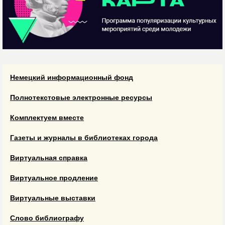
Немецкий информационный фонд
Полнотекстовые электронные ресурсы
Комплектуем вместе
Газеты и журналы в библиотеках города
Виртуальная справка
Виртуальное продление
Виртуальные выставки
Слово библиографу