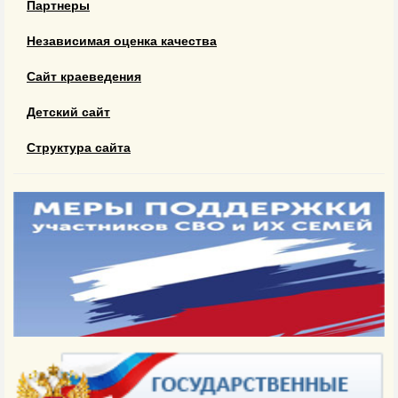
Партнеры
Независимая оценка качества
Сайт краеведения
Детский сайт
Структура сайта