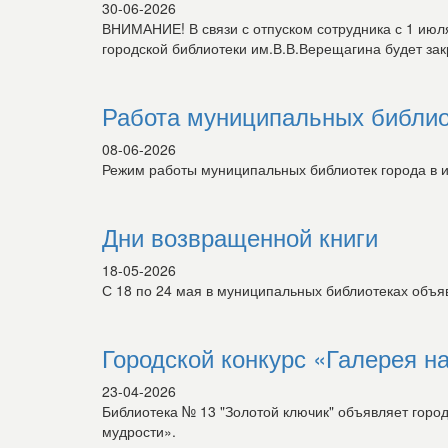
30-06-2026
ВНИМАНИЕ! В связи с отпуском сотрудника с 1 июл
городской библиотеки им.В.В.Верещагина будет зак
Работа муниципальных библио
08-06-2026
Режим работы муниципальных библиотек города в 
Дни возвращенной книги
18-05-2026
С 18 по 24 мая в муниципальных библиотеках о
Городской конкурс «Галерея н
23-04-2026
Библиотека № 13 "Золотой ключик" объявляет горо
мудрости».