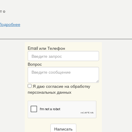
т о
Подробнее
Email или Телефон
Вопрос
Я даю согласие на обработку
персональных данных
Написать