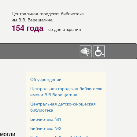
Центральная городская библиотека
им.В.В. Верещагина
154 года
со дня открытия
Об учреждении
Центральная городская библиотека
имени В.В.Верещагина
Центральная детско-юношеская
библиотека
Библиотека №1
Библиотека №2
смогли