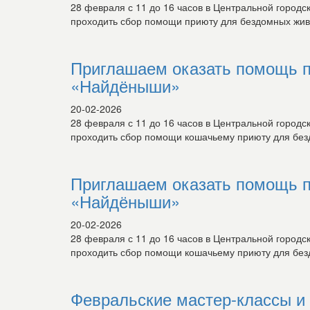
28 февраля с 11 до 16 часов в Центральной городс
проходить сбор помощи приюту для бездомных жив
Приглашаем оказать помощь 
«Найдёныши»
20-02-2026
28 февраля с 11 до 16 часов в Центральной городс
проходить сбор помощи кошачьему приюту для бе
Приглашаем оказать помощь 
«Найдёныши»
20-02-2026
28 февраля с 11 до 16 часов в Центральной городс
проходить сбор помощи кошачьему приюту для бе
Февральские мастер-классы и