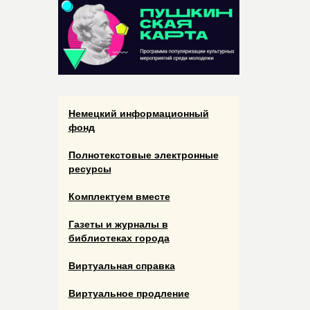
Немецкий информационный
фонд
Полнотекстовые электронные
ресурсы
Комплектуем вместе
Газеты и журналы в
библиотеках города
Виртуальная справка
Виртуальное продление