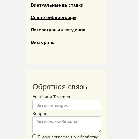
Виртуальные выставки
Слово библиографу
Литературный поединок
Викторины
Обратная связь
Email или Телефон
Вопрос
Я даю согласие на обработку