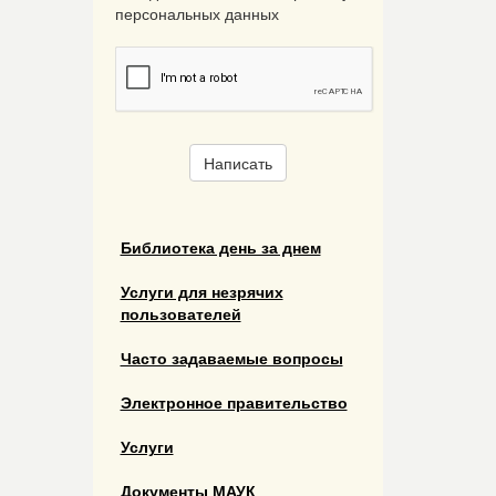
персональных данных
Написать
Библиотека день за днем
Услуги для незрячих
пользователей
Часто задаваемые вопросы
Электронное правительство
Услуги
Документы МАУК