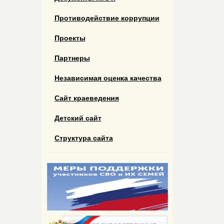
Противодействие коррупции
Проекты
Партнеры
Независимая оценка качества
Сайт краеведения
Детский сайт
Структура сайта