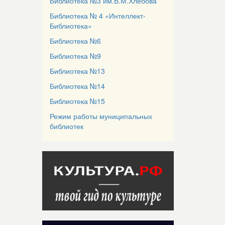
Библиотека №3 им.В.М.Хлебова
Библиотека № 4 «Интеллект-
Библиотека»
Библиотека №6
Библиотека №9
Библиотека №13
Библиотека №14
Библиотека №15
Режим работы муниципальных
библиотек