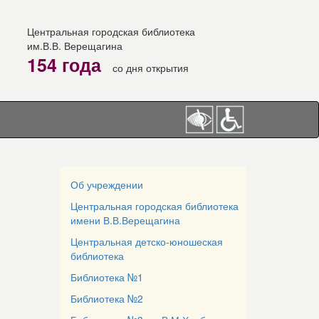
Центральная городская библиотека
им.В.В. Верещагина
154 года
со дня открытия
Об учреждении
Центральная городская библиотека
имени В.В.Верещагина
Центральная детско-юношеская
библиотека
Библиотека №1
Библиотека №2