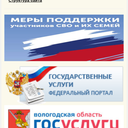
Структура сайта