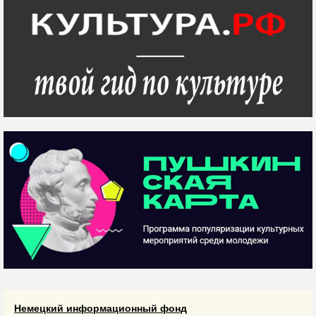
Немецкий информационный фонд