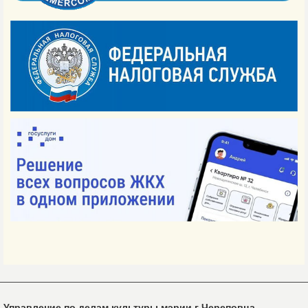
Управление по делам культуры мэрии г.Череповца