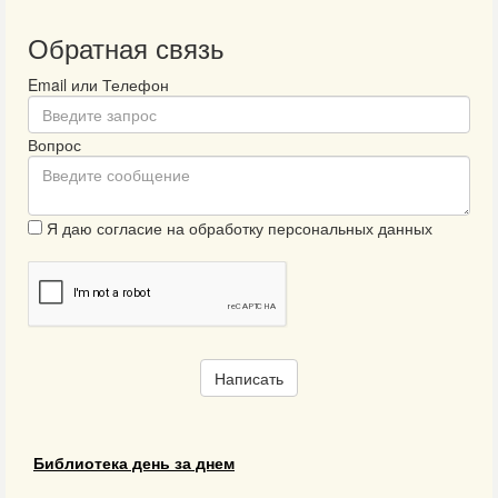
Обратная связь
Email или Телефон
Вопрос
Я даю согласие на обработку персональных данных
Написать
Библиотека день за днем