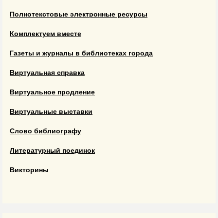
Полнотекстовые электронные ресурсы
Комплектуем вместе
Газеты и журналы в библиотеках города
Виртуальная справка
Виртуальное продление
Виртуальные выставки
Слово библиографу
Литературный поединок
Викторины