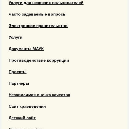
Услуги для незрячих пользователей
Часто задаваемые вопросы
Электронное правительство
Услуги
Документы МАУК
Противодействие коррупции
Проекты
Партнеры
Независимая оценка качества
Сайт краеведения
Детский сайт