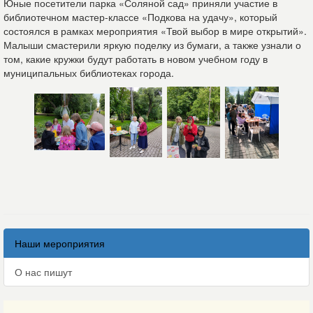
Юные посетители парка «Соляной сад» приняли участие в
библиотечном мастер-классе «Подкова на удачу», который
состоялся в рамках мероприятия «Твой выбор в мире открытий».
Малыши смастерили яркую поделку из бумаги, а также узнали о
том, какие кружки будут работать в новом учебном году в
муниципальных библиотеках города.
Наши мероприятия
О нас пишут