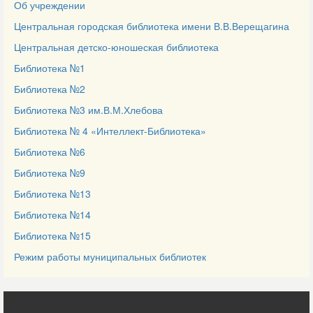
Об учреждении
Центральная городская библиотека имени В.В.Верещагина
Центральная детско-юношеская библиотека
Библиотека №1
Библиотека №2
Библиотека №3 им.В.М.Хлебова
Библиотека № 4 «Интеллект-Библиотека»
Библиотека №6
Библиотека №9
Библиотека №13
Библиотека №14
Библиотека №15
Режим работы муниципальных библиотек