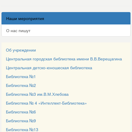
Наши мероприятия
О нас пишут
Об учреждении
Центральная городская библиотека имени В.В.Верещагина
Центральная детско-юношеская библиотека
Библиотека №1
Библиотека №2
Библиотека №3 им.В.М.Хлебова
Библиотека № 4 «Интеллект-Библиотека»
Библиотека №6
Библиотека №9
Библиотека №13