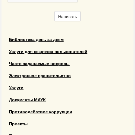
Написать
Библиотека день за днем
Услуги для незрячих пользователей
Часто задаваемые вопросы
Электронное правительство
Услуги
Документы МАУК
Противодействие коррупции
Проекты