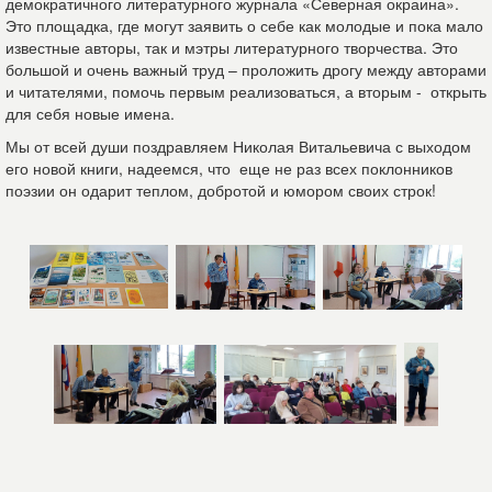
демократичного литературного журнала «Северная окраина».
Это площадка, где могут заявить о себе как молодые и пока мало
известные авторы, так и мэтры литературного творчества. Это
большой и очень важный труд – проложить дрогу между авторами
и читателями, помочь первым реализоваться, а вторым - открыть
для себя новые имена.
Мы от всей души поздравляем Николая Витальевича с выходом
его новой книги, надеемся, что еще не раз всех поклонников
поэзии он одарит теплом, добротой и юмором своих строк!