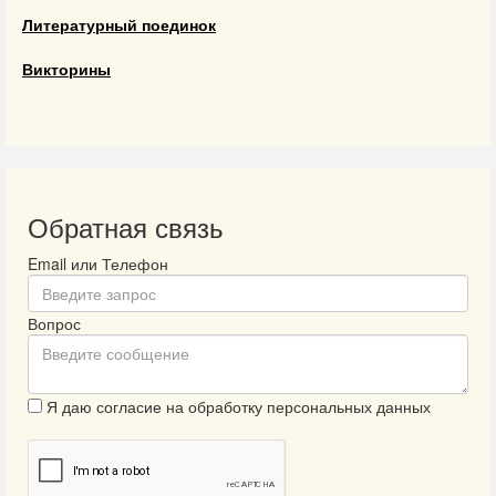
Литературный поединок
Викторины
Обратная связь
Email или Телефон
Вопрос
Я даю согласие на обработку персональных данных