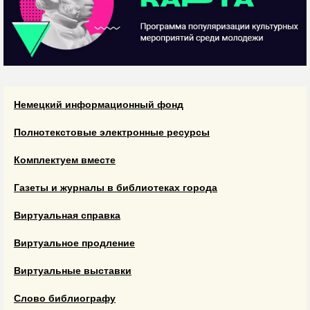
Немецкий информационный фонд
Полнотекстовые электронные ресурсы
Комплектуем вместе
Газеты и журналы в библиотеках города
Виртуальная справка
Виртуальное продление
Виртуальные выставки
Слово библиографу