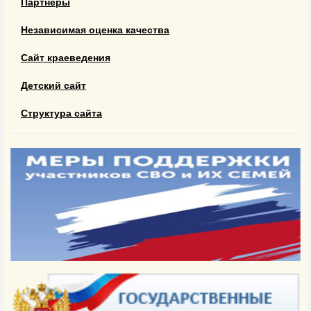
Партнеры
Независимая оценка качества
Сайт краеведения
Детский сайт
Структура сайта