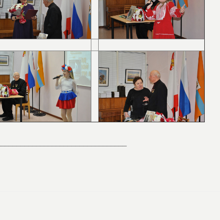
_________________________________