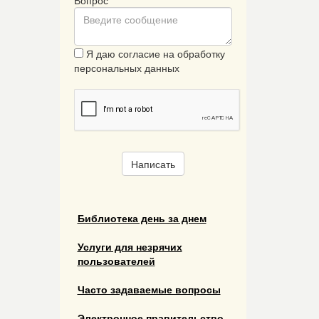
Я даю согласие на обработку
персональных данных
Написать
Библиотека день за днем
Услуги для незрячих
пользователей
Часто задаваемые вопросы
Электронное правительство