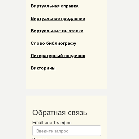
Виртуальная справка
Виртуальное продление
Виртуальные выставки
Слово библиографу
Литературный поединок
Викторины
Обратная связь
Email или Телефон
Вопрос