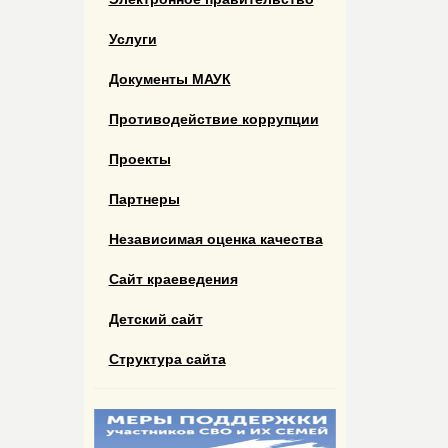
Услуги
Документы МАУК
Противодействие коррупции
Проекты
Партнеры
Независимая оценка качества
Сайт краеведения
Детский сайт
Структура сайта