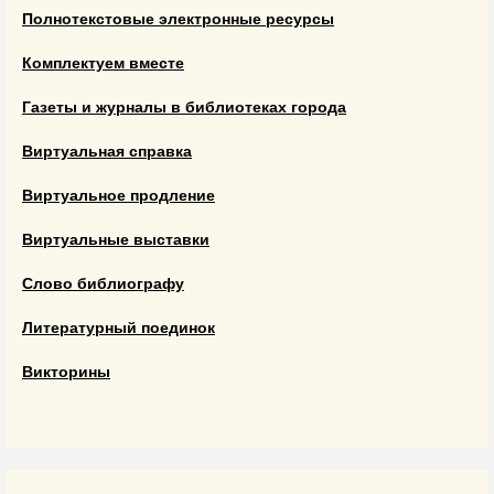
Полнотекстовые электронные ресурсы
Комплектуем вместе
Газеты и журналы в библиотеках города
Виртуальная справка
Виртуальное продление
Виртуальные выставки
Слово библиографу
Литературный поединок
Викторины