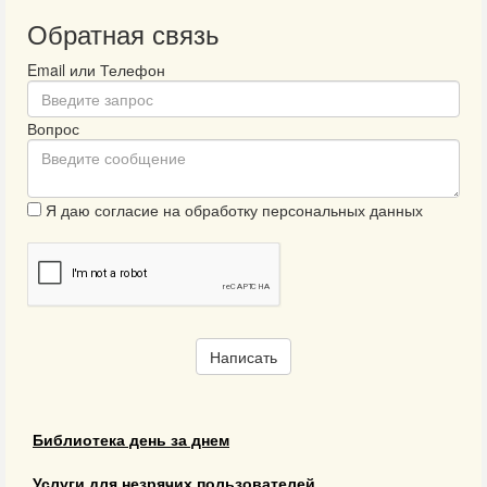
Обратная связь
Email или Телефон
Вопрос
Я даю согласие на обработку персональных данных
Написать
Библиотека день за днем
Услуги для незрячих пользователей