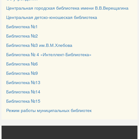
Центральная городская библиотека имени В.В.Верещагина
Центральная детско-юношеская библиотека
Библиотека №1
Библиотека №2
Библиотека №3 им.В.М.Хлебова
Библиотека № 4 «Интеллект-Библиотека»
Библиотека №6
Библиотека №9
Библиотека №13
Библиотека №14
Библиотека №15
Режим работы муниципальных библиотек