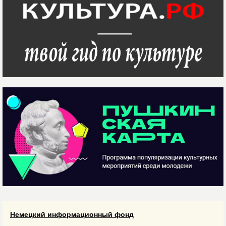
Немецкий информационный фонд