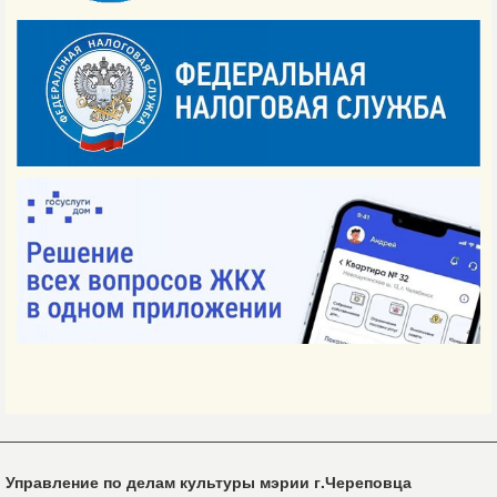
Управление по делам культуры мэрии г.Череповца