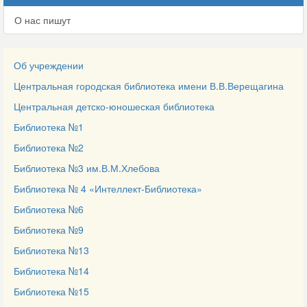
О нас пишут
Об учреждении
Центральная городская библиотека имени В.В.Верещагина
Центральная детско-юношеская библиотека
Библиотека №1
Библиотека №2
Библиотека №3 им.В.М.Хлебова
Библиотека № 4 «Интеллект-Библиотека»
Библиотека №6
Библиотека №9
Библиотека №13
Библиотека №14
Библиотека №15