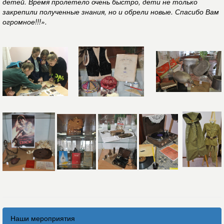
детей. Время пролетело очень быстро, дети не только
закрепили полученные знания, но и обрели новые. Спасибо Вам
огромное!!!».
Наши мероприятия