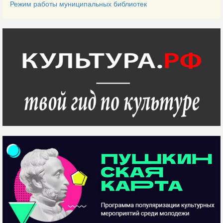
Режим работы муниципальных библиотек