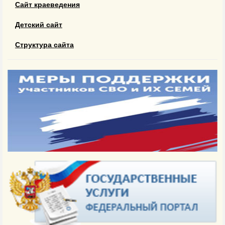
Сайт краеведения
Детский сайт
Структура сайта