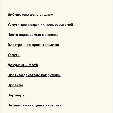
Библиотека день за днем
Услуги для незрячих пользователей
Часто задаваемые вопросы
Электронное правительство
Услуги
Документы МАУК
Противодействие коррупции
Проекты
Партнеры
Независимая оценка качества