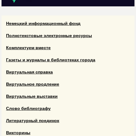
Немецкий информационный фонд
Полнотекстовые электронные ресурсы
Комплектуем вместе
Газеты и журналы в библиотеках города
Виртуальная справка
Виртуальное продление
Виртуальные выставки
Слово библиографу
Литературный поединок
Викторины