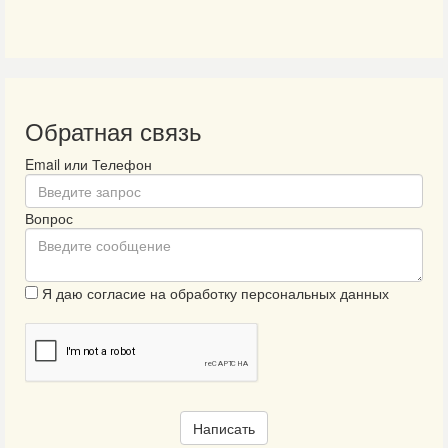
Обратная связь
Email или Телефон
Вопрос
Я даю согласие на обработку персональных данных
Написать