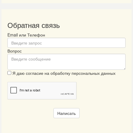
Обратная связь
Email или Телефон
Вопрос
Я даю согласие на обработку персональных данных
Написать