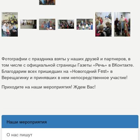
Фотографии с праздника взяты у наших друзей и партнеров, в
том числе с официальной страницы Газеты «Речь» в ВКонтакте.
Благодарим всех пришедших на
«Новогодний Fest» в
Верещагинку
и принявших в нем непосредственное участие!
Приходите на наши мероприятия! Ждем Вас!
Наши мероприятия
О нас пишут