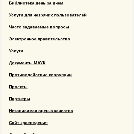
Библиотека день за днем
Услуги для незрячих пользователей
Часто задаваемые вопросы
Электронное правительство
Услуги
Документы МАУК
Противодействие коррупции
Проекты
Партнеры
Независимая оценка качества
Сайт краеведения