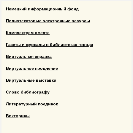
Немецкий информационный фонд
Полнотекстовые электронные ресурсы
Комплектуем вместе
Газеты и журналы в библиотеках города
Виртуальная справка
Виртуальное продление
Виртуальные выставки
Слово библиографу
Литературный поединок
Викторины