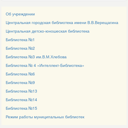
Об учреждении
Центральная городская библиотека имени В.В.Верещагина
Центральная детско-юношеская библиотека
Библиотека №1
Библиотека №2
Библиотека №3 им.В.М.Хлебова
Библиотека № 4 «Интеллект-Библиотека»
Библиотека №6
Библиотека №9
Библиотека №13
Библиотека №14
Библиотека №15
Режим работы муниципальных библиотек