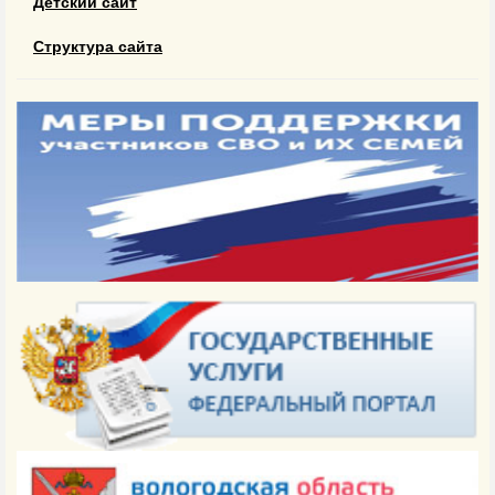
Детский сайт
Структура сайта