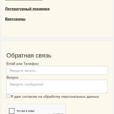
Литературный поединок
Викторины
Обратная связь
Email или Телефон
Вопрос
Я даю согласие на обработку персональных данных