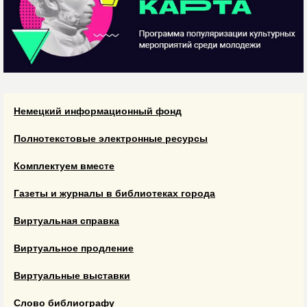
Немецкий информационный фонд
Полнотекстовые электронные ресурсы
Комплектуем вместе
Газеты и журналы в библиотеках города
Виртуальная справка
Виртуальное продление
Виртуальные выставки
Слово библиографу