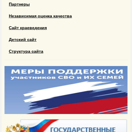
Партнеры
Независимая оценка качества
Сайт краеведения
Детский сайт
Структура сайта