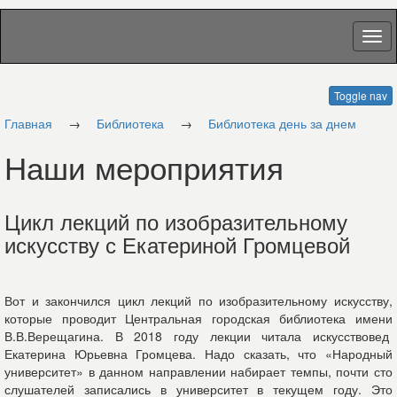
Toggle nav
Главная
→
Библиотека
→
Библиотека день за днем
Наши мероприятия
Цикл лекций по изобразительному
искусству с Екатериной Громцевой
Вот и закончился цикл лекций по изобразительному искусству,
которые проводит Центральная городская библиотека имени
В.В.Верещагина. В 2018 году лекции читала искусствовед
Екатерина Юрьевна Громцева. Надо сказать, что «Народный
университет» в данном направлении набирает темпы, почти сто
слушателей записались в университет в текущем году. Это