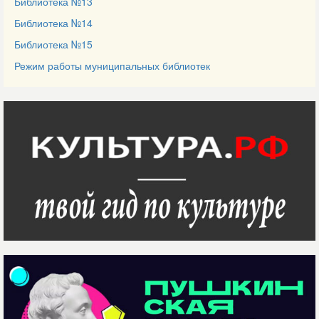
Библиотека №13
Библиотека №14
Библиотека №15
Режим работы муниципальных библиотек