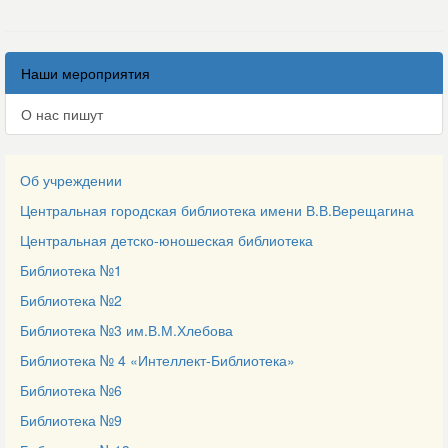
Наши мероприятия
О нас пишут
Об учреждении
Центральная городская библиотека имени В.В.Верещагина
Центральная детско-юношеская библиотека
Библиотека №1
Библиотека №2
Библиотека №3 им.В.М.Хлебова
Библиотека № 4 «Интеллект-Библиотека»
Библиотека №6
Библиотека №9