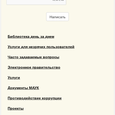
Написать
Библиотека день за днем
Услуги для незрячих пользователей
Часто задаваемые вопросы
Электронное правительство
Услуги
Документы МАУК
Противодействие коррупции
Проекты