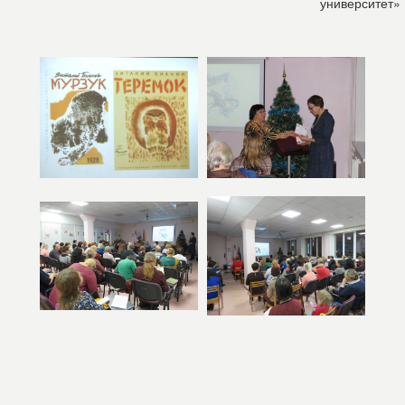
университет»