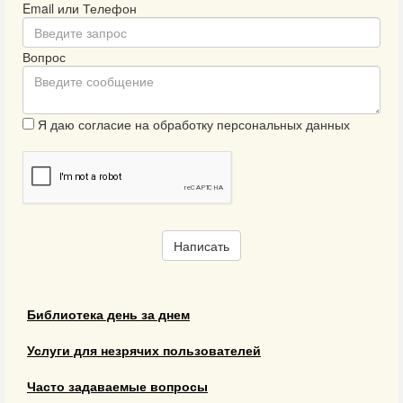
Email или Телефон
Вопрос
Я даю согласие на обработку персональных данных
Написать
Библиотека день за днем
Услуги для незрячих пользователей
Часто задаваемые вопросы