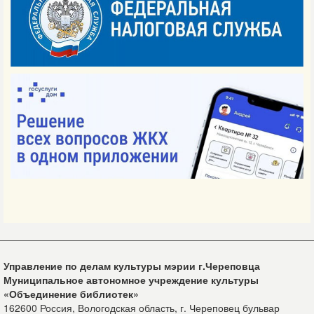
Управление по делам культуры мэрии г.Череповца
Муниципальное автономное учреждение культуры
«Объединение библиотек»
162600 Россия, Вологодская область, г. Череповец бульвар