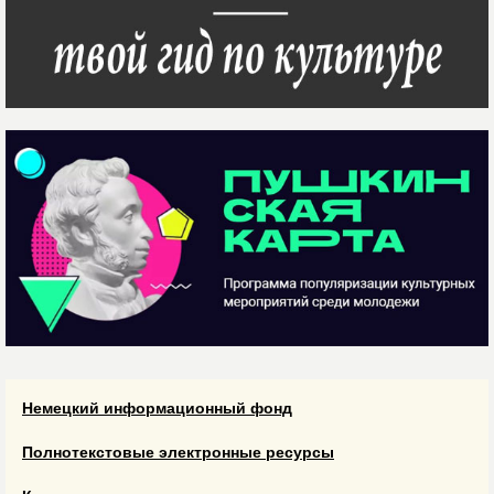
Немецкий информационный фонд
Полнотекстовые электронные ресурсы