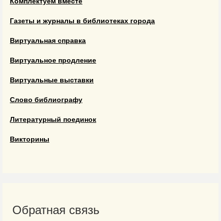
Комплектуем вместе
Газеты и журналы в библиотеках города
Виртуальная справка
Виртуальное продление
Виртуальные выставки
Слово библиографу
Литературный поединок
Викторины
Обратная связь