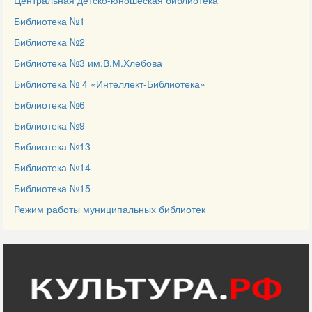
Центральная детско-юношеская библиотека
Библиотека №1
Библиотека №2
Библиотека №3 им.В.М.Хлебова
Библиотека № 4 «Интеллект-Библиотека»
Библиотека №6
Библиотека №9
Библиотека №13
Библиотека №14
Библиотека №15
Режим работы муниципальных библиотек