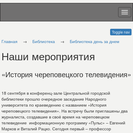
Toggle nav
Главная
→
Библиотека
→
Библиотека день за днем
Наши мероприятия
«История череповецкого телевидения»
18 сентября в конференц-зале Центральной городской
библиотеки прошло очередное заседание Народного
университета по краеведению с названием «История
череповецкого телевидения». На встречу были приглашены два
журналиста, создавшие в своё время на череповецком
телевидение информационную программу «Пульс» – Евгений
Марков и Виталий Рацко. Сегодня первый – профессор