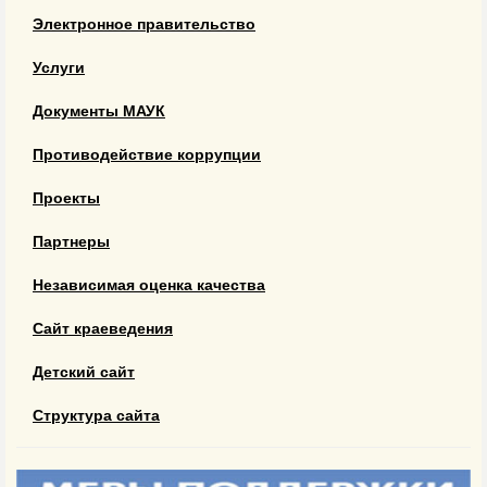
Электронное правительство
Услуги
Документы МАУК
Противодействие коррупции
Проекты
Партнеры
Независимая оценка качества
Сайт краеведения
Детский сайт
Структура сайта