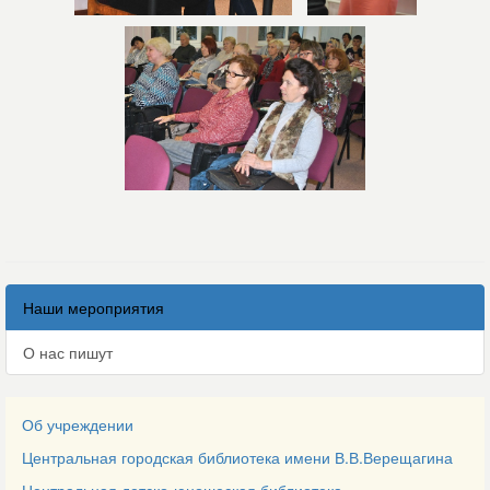
Наши мероприятия
О нас пишут
Об учреждении
Центральная городская библиотека имени В.В.Верещагина