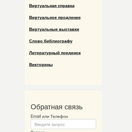
Виртуальная справка
Виртуальное продление
Виртуальные выставки
Слово библиографу
Литературный поединок
Викторины
Обратная связь
Email или Телефон
Вопрос