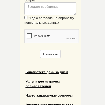
Я даю согласие на обработку
персональных данных
Написать
Библиотека день за днем
Услуги для незрячих
пользователей
Часто задаваемые вопросы
Электронное правительство