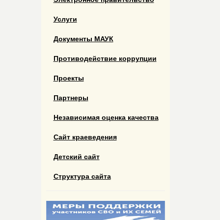
Услуги
Документы МАУК
Противодействие коррупции
Проекты
Партнеры
Независимая оценка качества
Сайт краеведения
Детский сайт
Структура сайта