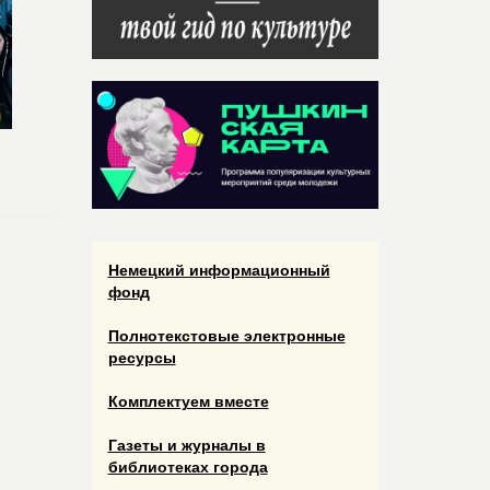
Немецкий информационный
фонд
Полнотекстовые электронные
ресурсы
Комплектуем вместе
Газеты и журналы в
библиотеках города