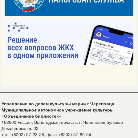
Управление по делам культуры мэрии г.Череповца
Муниципальное автономное учреждение культуры
«Объединение библиотек»
162600 Россия, Вологодская область, г. Череповец бульвар
Доменщиков д. 32
тел.: (8202) 57-28-28, факс: (8202) 57-80-54