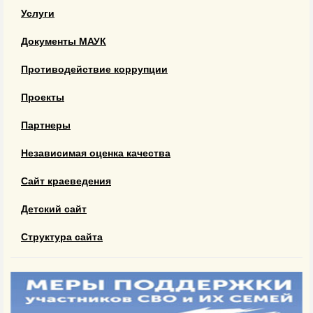
Услуги
Документы МАУК
Противодействие коррупции
Проекты
Партнеры
Независимая оценка качества
Сайт краеведения
Детский сайт
Структура сайта