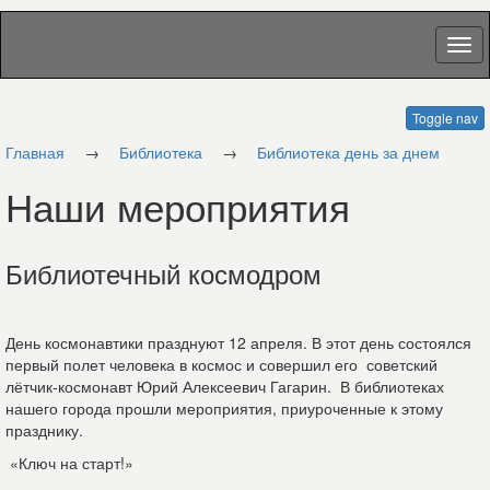
Toggle nav
Главная
→
Библиотека
→
Библиотека день за днем
Наши мероприятия
Библиотечный космодром
День космонавтики празднуют 12 апреля. В этот день состоялся
первый полет человека в космос и совершил его советский
лётчик-космонавт Юрий Алексеевич Гагарин. В библиотеках
нашего города прошли мероприятия, приуроченные к этому
празднику.
«Ключ на старт!»