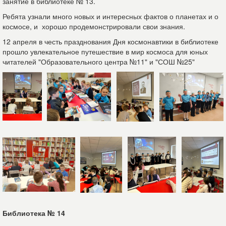
занятие в библиотеке № 13.
Ребята узнали много новых и интересных фактов о планетах и о
космосе, и хорошо продемонстрировали свои знания.
12 апреля в честь празднования Дня космонавтики в библиотеке
прошло увлекательное путешествие в мир космоса для юных
читателей "Образовательного центра №11" и "СОШ №25"
Библиотека № 14