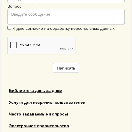
Вопрос
Я даю согласие на обработку персональных данных
Написать
Библиотека день за днем
Услуги для незрячих пользователей
Часто задаваемые вопросы
Электронное правительство