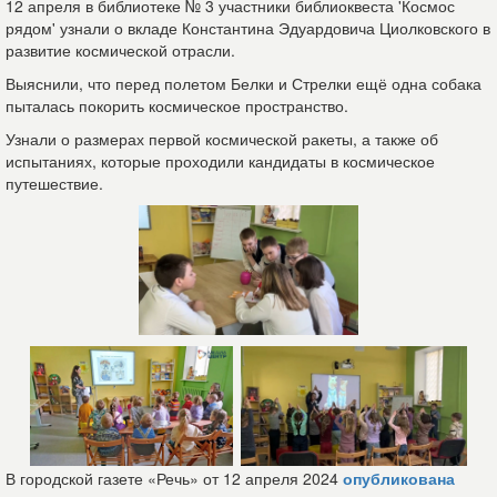
12 апреля в библиотеке № 3 участники библиоквеста 'Космос
рядом' узнали о вкладе Константина Эдуардовича Циолковского в
развитие космической отрасли.
Выяснили, что перед полетом Белки и Стрелки ещё одна собака
пыталась покорить космическое пространство.
Узнали о размерах первой космической ракеты, а также об
испытаниях, которые проходили кандидаты в космическое
путешествие.
В городской газете «Речь» от 12 апреля 2024
опубликована