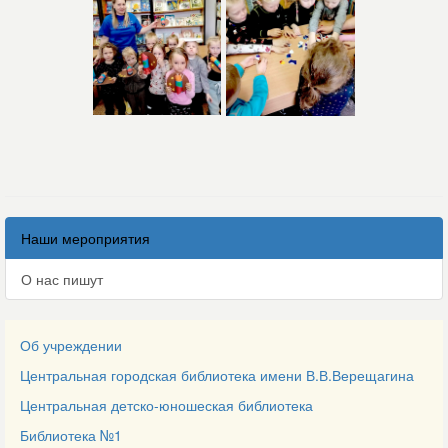
Наши мероприятия
О нас пишут
Об учреждении
Центральная городская библиотека имени В.В.Верещагина
Центральная детско-юношеская библиотека
Библиотека №1