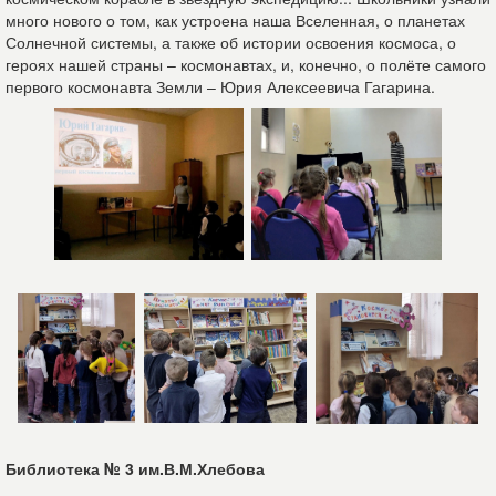
много нового о том, как устроена наша Вселенная, о планетах
Солнечной системы, а также об истории освоения космоса, о
героях нашей страны – космонавтах, и, конечно, о полёте самого
первого космонавта Земли – Юрия Алексеевича Гагарина.
Библиотека № 3 им.В.М.Хлебова