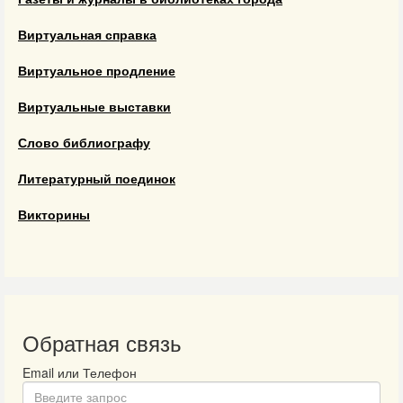
Виртуальная справка
Виртуальное продление
Виртуальные выставки
Слово библиографу
Литературный поединок
Викторины
Обратная связь
Email или Телефон