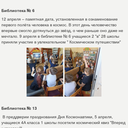
Библиотека № 6
12 апреля – памятная дата, установленная в ознаменование
первого полёта человека в космос. В этот день человечество
впервые смогло дотянуться до звёзд, о чем раньше оно даже не
мечтало. 9 апреля в библиотеке № 6 учащиеся 2 "в" 28 школы
приняли участие в увлекательном " Космическом путешествии"
Библиотека № 13
В преддверии празднования Дня Космонавтики, 5 апреля,
учащиеся 4А класса 1 школы посетили космический квиз "Вперед