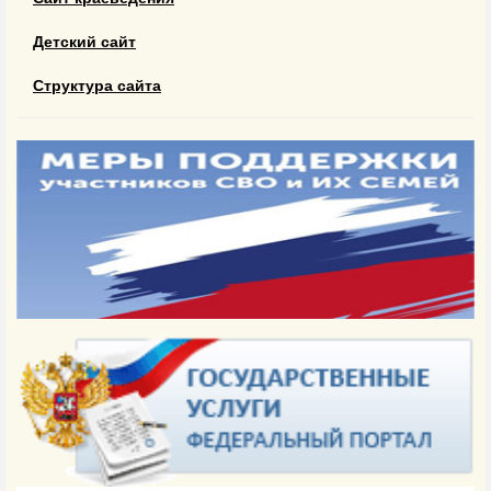
Детский сайт
Структура сайта