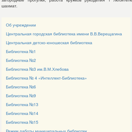
шахмат.
Об учреждении
Центральная городская библиотека имени В.В.Верещагина
Центральная детско-юношеская библиотека
Библиотека №1
Библиотека №2
Библиотека №3 им.В.М.Хлебова
Библиотека № 4 «Интеллект-Библиотека»
Библиотека №6
Библиотека №9
Библиотека №13
Библиотека №14
Библиотека №15
Режим работы муниципальных библиотек