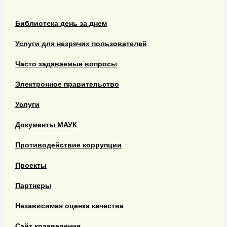
Библиотека день за днем
Услуги для незрячих пользователей
Часто задаваемые вопросы
Электронное правительство
Услуги
Документы МАУК
Противодействие коррупции
Проекты
Партнеры
Независимая оценка качества
Сайт краеведения