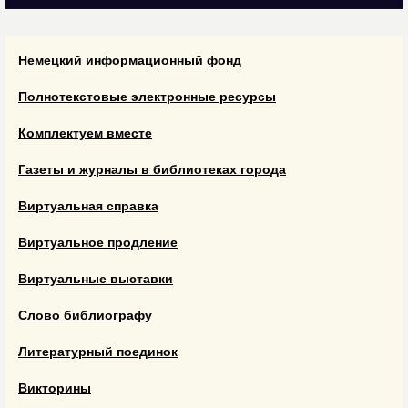
Немецкий информационный фонд
Полнотекстовые электронные ресурсы
Комплектуем вместе
Газеты и журналы в библиотеках города
Виртуальная справка
Виртуальное продление
Виртуальные выставки
Слово библиографу
Литературный поединок
Викторины